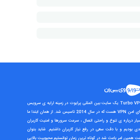
Turbo VPN یک سایت بین المللی پرایوت در زمینه ارایه ی سرویس
های امن VPN هست که در سال 2014 تاسیس شد. از همان ابتدا ما
یار درباره ی تنوع و راحتی اتصال ، سرعت سرورها و امنیت کاربران
ی بودیم و با دقت سعی در رفع نیاز کاربران داشتیم. شاید بتوان
ت همین امر باعث شد در کوتاه ترین زمان توانستیم محبوبیت بالایی