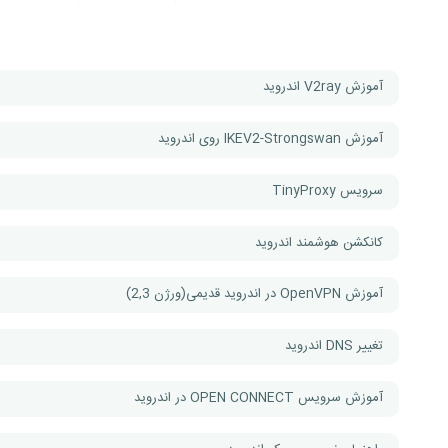
آموزش V2ray اندروید
آموزش IKEV2-Strongswan روی اندروید
سرویس TinyProxy
کانکشن هوشمند اندروید
آموزش OpenVPN در اندروید قدیمی(ورژن 2,3)
تغییر DNS اندروید
آموزش سرویس OPEN CONNECT در اندروید