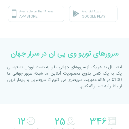
Available on the iPhone
Android App on
APP STORE
GOOGLE PLAY
سرورهای توربو وی پی ان در سرار جهان
اتصــال به هر یک از سرورهای جهانی ما و به دست آوردن دسترسـی
یک به یک کامل بدون محدودیت آنلاین. ما شبکه سرور جهانی ما
100٪ در خانه مدیریت سریعتری می کنیم تا سریعترین و پایدار ترین
ارتباط را به شما ارائه کنیم.
12
25
390