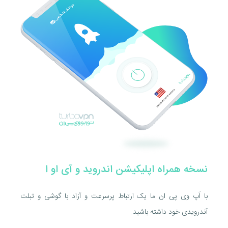
نسخه همراه اپلیکیشن اندروید و آی او ا
با اَپ وی پی ان ما یک ارتباط پرسرعت و آزاد با گوشی و تبلت
آندرویدی خود داشته باشید.