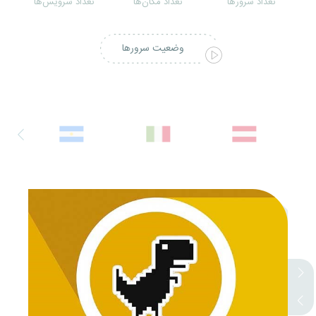
تعداد سرورها
تعداد مکان‌ها
تعداد سرویس‌ها
وضعیت سرورها