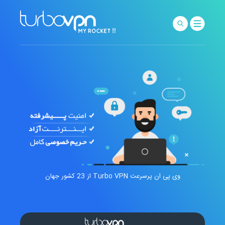
وی پی ان پرسرعت Turbo VPN از 23 کشور جهان