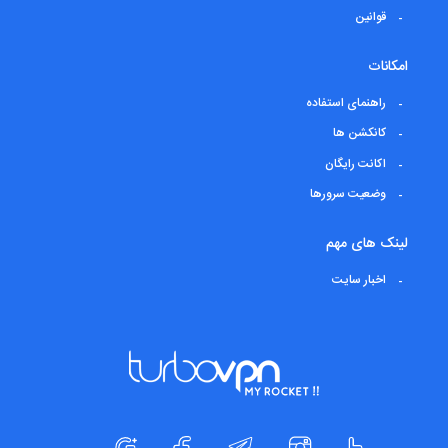
قوانین
امکانات
راهنمای استفاده
کانکشن ها
اکانت رایگان
وضعیت سرورها
لینک های مهم
اخبار سایت